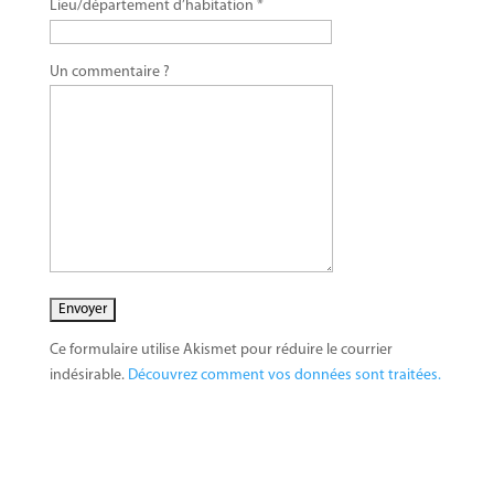
Lieu/département d’habitation *
Un commentaire ?
Ce formulaire utilise Akismet pour réduire le courrier
indésirable.
Découvrez comment vos données sont traitées.