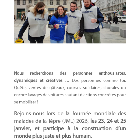
Nous recherchons des personnes enthousiastes,
dynamiques et créatives …
Des personnes comme toi.
Quête, ventes de gâteaux, courses solidaires, chorales ou
encore lavages de voitures : autant d’actions concrètes pour
se mobiliser !
Rejoins-nous lors de la Journée mondiale des
malades de la lèpre (JML)
2026,
les 23, 24 et 25
janvier, et participe à la construction d’un
monde plus juste et plus humain.