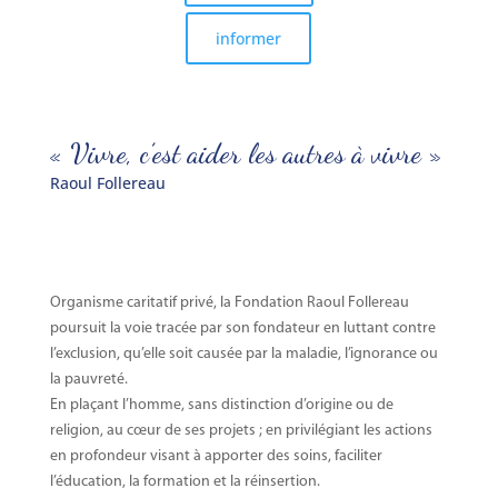
informer
« Vivre, c’est aider les autres à vivre »
Raoul Follereau
Organisme caritatif privé, la Fondation Raoul Follereau
poursuit la voie tracée par son fondateur en luttant contre
l’exclusion, qu’elle soit causée par la maladie, l’ignorance ou
la pauvreté.
En plaçant l’homme, sans distinction d’origine ou de
religion, au cœur de ses projets ; en privilégiant les actions
en profondeur visant à apporter des soins, faciliter
l’éducation, la formation et la réinsertion.