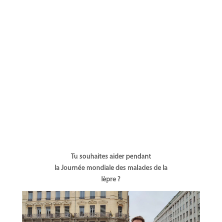
Tu souhaites aider pendant
la Journée mondiale des malades de la
lèpre ?