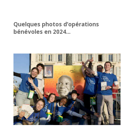
Quelques photos d’opérations
bénévoles en 2024…