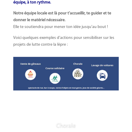
équipe, à ton rythme.
Notre équipe locale est là pour t’accueillir, te guider et te
donner le matériel nécessaire.
Elle te soutiendra pour mener ton idée jusqu’au bout !
Voici quelques exemples d’actions pour sensibiliser sur les
projets de lutte contre la lèpre :
Chorale