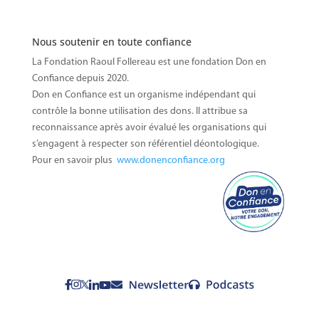
Nous soutenir en toute confiance
La Fondation Raoul Follereau est une fondation Don en
Confiance depuis 2020.
Don en Confiance est un organisme indépendant qui
contrôle la
bonne utilisation des dons. Il attribue sa
reconnaissance après avoir évalué les organisations qui
s’engagent à respecter son référentiel déontologique.
Pour en savoir plus
www.donenconfiance.org