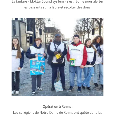
La fanfare « Moktar Sound sysTem » s’est réunie pour alerter
les passants sur la lèpre et récolter des dons.
Opération à Reims :
Les collégiens de Notre-Dame de Reims ont quêté dans les