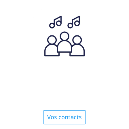
Vos contacts