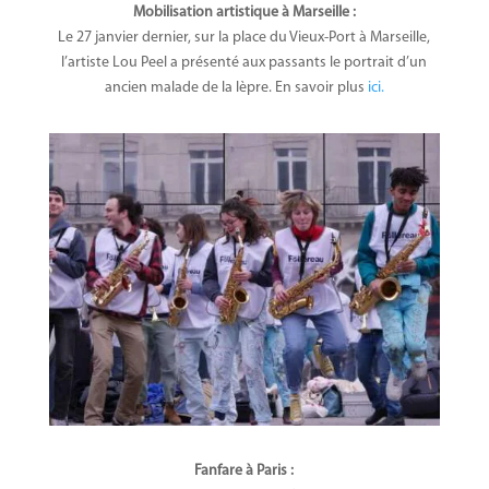
Mobilisation artistique à Marseille :
Le 27 janvier dernier, sur la place du Vieux-Port à Marseille,
l’artiste Lou Peel a présenté aux passants le portrait d’un
ancien malade de la lèpre. En savoir plus
ici.
Fanfare à Paris :