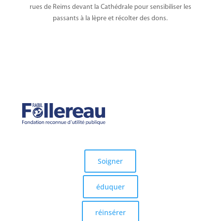
rues de Reims devant la Cathédrale pour sensibiliser les
passants à la lèpre et récolter des dons.
Soigner
éduquer
réinsérer