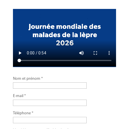
Nom et prénom *
E-mail *
Téléphone *