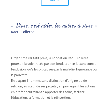
« Vivre, c’est aider les autres à vivre »
Raoul Follereau
Organisme caritatif privé, la Fondation Raoul Follereau
poursuit la voie tracée par son fondateur en luttant contre
l’exclusion, qu’elle soit causée par la maladie, l’ignorance ou
la pauvreté.
En plaçant l’homme, sans distinction d’origine ou de
religion, au cœur de ses projets ; en privilégiant les actions
en profondeur visant à apporter des soins, faciliter
l’éducation, la formation et la réinsertion.