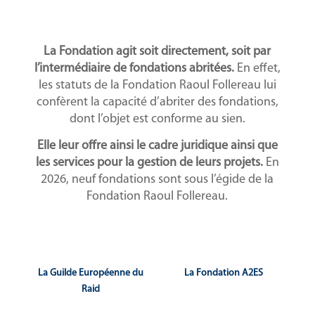
La Fondation agit soit directement, soit par
l’intermédiaire de fondations abritées.
En effet,
les statuts de la Fondation Raoul Follereau lui
confèrent la capacité d’abriter des fondations,
dont l’objet est conforme au sien.
Elle leur offre ainsi le cadre juridique ainsi que
les services pour la gestion de leurs projets.
En
2026, neuf fondations sont sous l’égide de la
Fondation Raoul Follereau.
La Guilde Européenne du
La Fondation A2ES
Raid
a pour objet de favoriser la