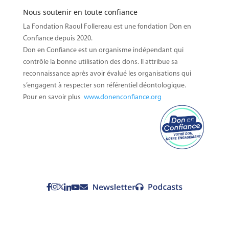
Nous soutenir en toute confiance
La Fondation Raoul Follereau est une fondation Don en
Confiance depuis 2020.
Don en Confiance est un organisme indépendant qui
contrôle la
bonne utilisation des dons. Il attribue sa
reconnaissance après avoir évalué les organisations qui
s’engagent à respecter son référentiel déontologique.
Pour en savoir plus
www.donenconfiance.org