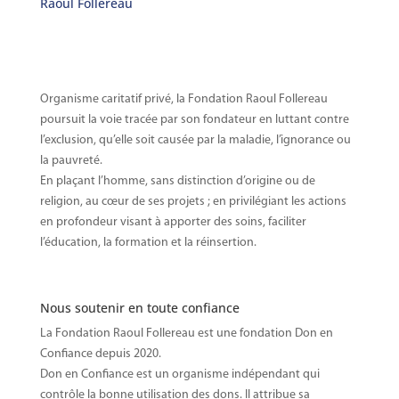
Raoul Follereau
Organisme caritatif privé, la Fondation Raoul Follereau
poursuit la voie tracée par son fondateur en luttant contre
l’exclusion, qu’elle soit causée par la maladie, l’ignorance ou
la pauvreté.
En plaçant l’homme, sans distinction d’origine ou de
religion, au cœur de ses projets ; en privilégiant les actions
en profondeur visant à apporter des soins, faciliter
l’éducation, la formation et la réinsertion.
Nous soutenir en toute confiance
La Fondation Raoul Follereau est une fondation Don en
Confiance depuis 2020.
Don en Confiance est un organisme indépendant qui
contrôle la
bonne utilisation des dons. Il attribue sa