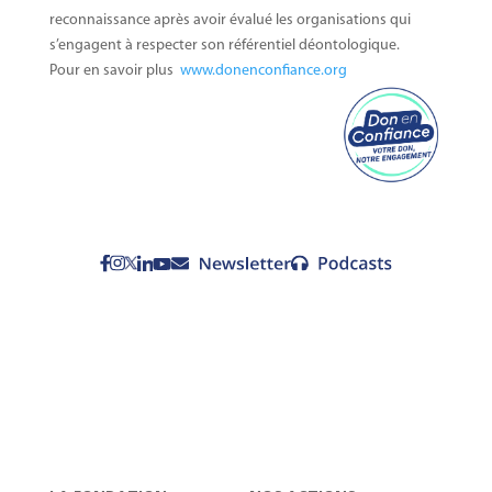
reconnaissance après avoir évalué les organisations qui
s’engagent à respecter son référentiel déontologique.
Pour en savoir plus
www.donenconfiance.org