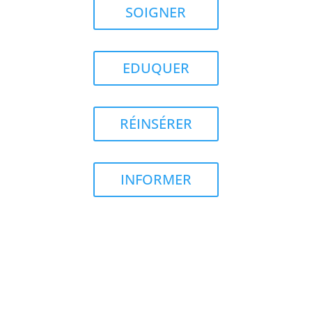
SOIGNER
EDUQUER
RÉINSÉRER
INFORMER