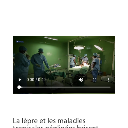
LES ACTIONS DE LA
FONDATION
La lèpre et les maladies