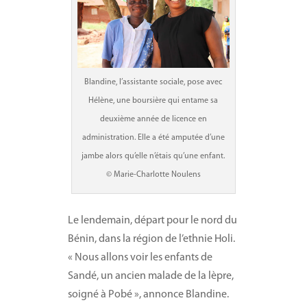
Blandine, l’assistante sociale, pose avec
Hélène, une boursière qui entame sa
deuxième année de licence en
administration. Elle a été amputée d’une
jambe alors qu’elle n’étais qu’une enfant.
© Marie-Charlotte Noulens
Le lendemain, départ pour le nord du
Bénin, dans la région de l’ethnie Holi.
« Nous allons voir les enfants de
Sandé, un ancien malade de la lèpre,
soigné à Pobé », annonce Blandine.