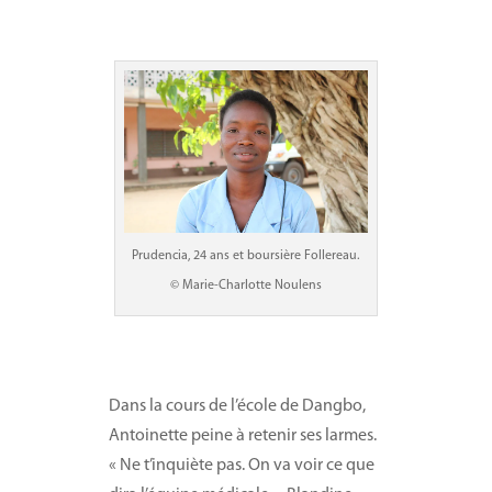
Prudencia, 24 ans et boursière Follereau.
© Marie-Charlotte Noulens
Dans la cours de l’école de Dangbo,
Antoinette peine à retenir ses larmes.
« Ne t’inquiète pas. On va voir ce que