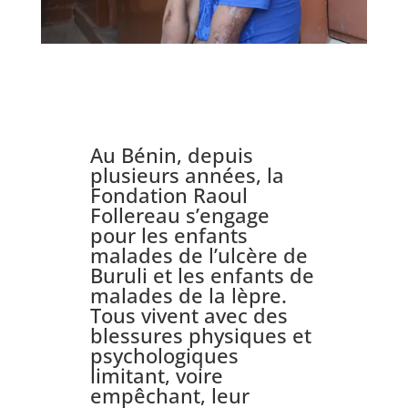
Au Bénin, depuis
plusieurs années, la
Fondation Raoul
Follereau s’engage
pour les enfants
malades de l’ulcère de
Buruli et les enfants de
malades de la lèpre.
Tous vivent avec des
blessures physiques et
psychologiques
limitant, voire
empêchant, leur