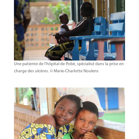
Une patiente de l’hôpital de Pobè, spécialisé dans la prise en
charge des ulcères. © Marie-Charlotte Noulens