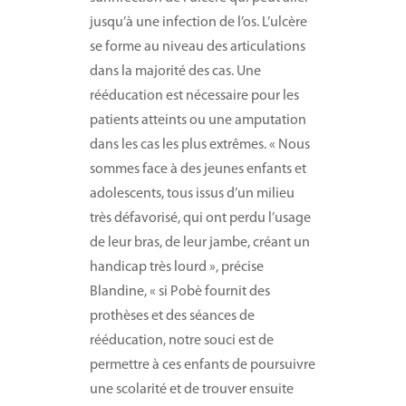
jusqu’à une infection de l’os. L’ulcère
se forme au niveau des articulations
dans la majorité des cas. Une
rééducation est nécessaire pour les
patients atteints ou une amputation
dans les cas les plus extrêmes. « Nous
sommes face à des jeunes enfants et
adolescents, tous issus d’un milieu
très défavorisé, qui ont perdu l’usage
de leur bras, de leur jambe, créant un
handicap très lourd », précise
Blandine, « si Pobè fournit des
prothèses et des séances de
rééducation, notre souci est de
permettre à ces enfants de poursuivre
une scolarité et de trouver ensuite