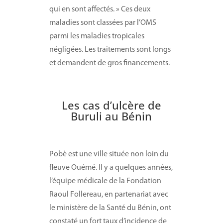
qui en sont affectés. » Ces deux
maladies sont classées par l’OMS
parmi les maladies tropicales
négligées. Les traitements sont longs
et demandent de gros financements.
Les cas d’ulcère de
Buruli au Bénin
Pobè est une ville située non loin du
fleuve Ouémé. Il y a quelques années,
l’équipe médicale de la Fondation
Raoul Follereau, en partenariat avec
le ministère de la Santé du Bénin, ont
constaté un fort taux d’incidence de