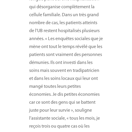
qui désorganise complètement la
cellule familiale. Dans un très grand
nombre de cas, les patients atteints
de l’UB restent hospitalisés plusieurs
années. « Les enquêtes sociales que je
mène ont tout le temps révélé que les
patients sont vraiment des personnes
démunies. Ils ont investi dans les
soins mais souvent en tradipatricien
et dans les soins locaux qui leur ont
mangé toutes leurs petites
économies. Je dis petites économies
car ce sont des gens qui se battent
juste pour leur survie », souligne
l’assistante sociale, « tous les mois, je
reçois trois ou quatre cas où les