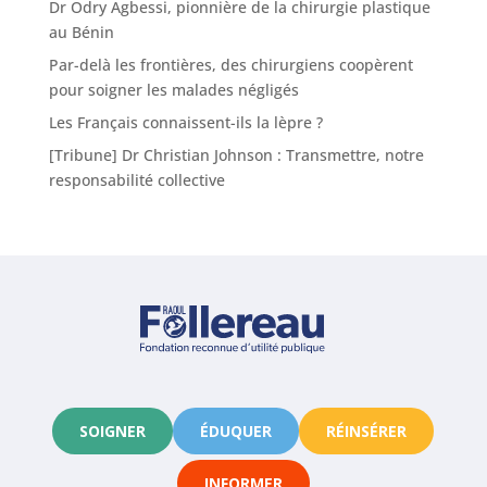
Dr Odry Agbessi, pionnière de la chirurgie plastique
au Bénin
Par-delà les frontières, des chirurgiens coopèrent
pour soigner les malades négligés
Les Français connaissent-ils la lèpre ?
[Tribune] Dr Christian Johnson : Transmettre, notre
responsabilité collective
SOIGNER
ÉDUQUER
RÉINSÉRER
INFORMER