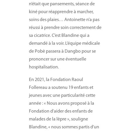
n’était que pansements, séance de
kiné pour réapprendre à marcher,
soins des plaies… Antoinette n’a pas
réussi à prendre soin correctement de
sa cicatrice. C’est Blandine qui a
demandé à la voir. L’équipe médicale
de Pobè passera à Dangbo pour se
prononcer sur une éventuelle
hospitalisation.
En 2021, la Fondation Raoul
Follereau a soutenu 19 enfants et
jeunes avec une particularité cette
année : « Nous avons proposé à la
Fondation d’aider des enfants de
malades de la lèpre », souligne
Blandine, « nous sommes partis d’un