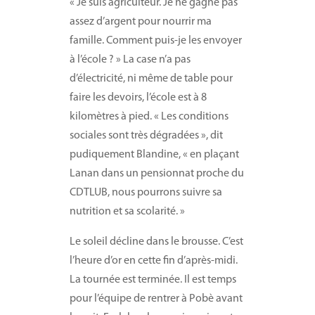
« Je suis agriculteur. Je ne gagne pas
assez d’argent pour nourrir ma
famille. Comment puis-je les envoyer
à l’école ? » La case n’a pas
d’électricité, ni même de table pour
faire les devoirs, l’école est à 8
kilomètres à pied. « Les conditions
sociales sont très dégradées », dit
pudiquement Blandine, « en plaçant
Lanan dans un pensionnat proche du
CDTLUB, nous pourrons suivre sa
nutrition et sa scolarité. »
Le soleil décline dans le brousse. C’est
l’heure d’or en cette fin d’après-midi.
La tournée est terminée. Il est temps
pour l’équipe de rentrer à Pobè avant