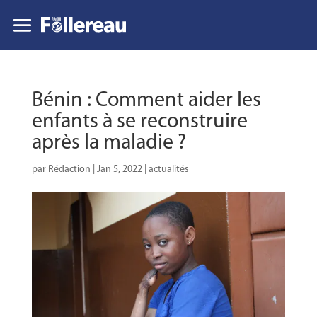
Bénin : Comment aider les
enfants à se reconstruire
après la maladie ?
par
Rédaction
|
Jan 5, 2022
|
actualités