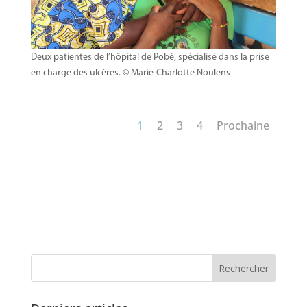
Deux patientes de l’hôpital de Pobè, spécialisé dans la prise
en charge des ulcères. © Marie-Charlotte Noulens
1
2
3
4
Prochaine