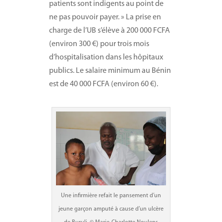
patients sont indigents au point de
ne pas pouvoir payer. » La prise en
charge de l’UB s’élève à 200 000 FCFA
(environ 300 €) pour trois mois
d’hospitalisation dans les hôpitaux
publics. Le salaire minimum au Bénin
est de 40 000 FCFA (environ 60 €).
Une infirmière refait le pansement d’un
jeune garçon amputé à cause d’un ulcère