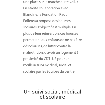
une place sur le marché du travail. »
En étroite collaboration avec
Blandine, la Fondation Raoul
Follereau propose des bourses
scolaires. L’objectif est multiple. En
plus de leur réinsertion, ces bourses
permettent aux enfants de ne pas être
déscolarisés, de lutter contre la
malnutrition, d’avoir un logement à
proximité du CDTLUB pour un
meilleur suivi médical, social et
scolaire par les équipes du centre.
Un suivi social, médical
et scolaire