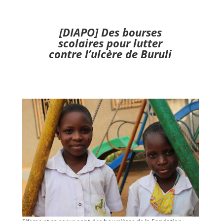
[DIAPO] Des bourses
scolaires pour lutter
contre l’ulcère de Buruli