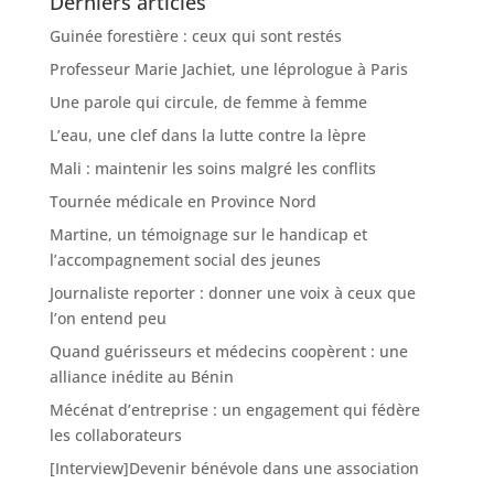
Derniers articles
Guinée forestière : ceux qui sont restés
Professeur Marie Jachiet, une léprologue à Paris
Une parole qui circule, de femme à femme
L’eau, une clef dans la lutte contre la lèpre
Mali : maintenir les soins malgré les conflits
Tournée médicale en Province Nord
Martine, un témoignage sur le handicap et
l’accompagnement social des jeunes
Journaliste reporter : donner une voix à ceux que
l’on entend peu
Quand guérisseurs et médecins coopèrent : une
alliance inédite au Bénin
Mécénat d’entreprise : un engagement qui fédère
les collaborateurs
[Interview]Devenir bénévole dans une association