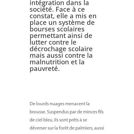
intégration dans la
société. Face à ce
constat, elle a mis en
place un système de
bourses scolaires
permettant ainsi de
lutter contre le
décrochage scolaire
mais aussi contre la
malnutrition et la
pauvreté.
De lourds nuages menacent la
brousse. Suspendus par de minces fils
de ciel bleu, ils sont prêts à se
déverser sur la forêt de palmiers, aussi