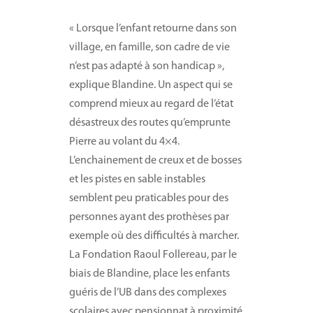
« Lorsque l’enfant retourne dans son
village, en famille, son cadre de vie
n’est pas adapté à son handicap »,
explique Blandine. Un aspect qui se
comprend mieux au regard de l’état
désastreux des routes qu’emprunte
Pierre au volant du 4×4.
L’enchainement de creux et de bosses
et les pistes en sable instables
semblent peu praticables pour des
personnes ayant des prothèses par
exemple où des difficultés à marcher.
La Fondation Raoul Follereau, par le
biais de Blandine, place les enfants
guéris de l’UB dans des complexes
scolaires avec pensionnat à proximité