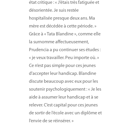
état critique : « J’étais très fatiguée et
désorientée. Je suis restée
hospitalisée presque deux ans. Ma
mère est décédée à cette période. »
Grâce à « Tata Blandine », comme elle
la surnomme affectueusement,
Prudencia a pu continuer ses études :
« je veux travailler. Peu importe où. »
Ce n’est pas simple pour ces jeunes
d’accepter leur handicap. Blandine
discute beaucoup avec eux pour les
soutenir psychologiquement : « Je les
aide à assumer leur handicap et à se
relever. C’est capital pour ces jeunes
de sortir de l’école avec un diplôme et
l’envie de se réinsérer. »