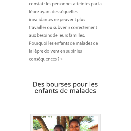
constat : les personnes atteintes par la
lèpre ayant des séquelles
invalidantes ne peuvent plus
travailler ou subvenir correctement
aux besoins de leurs familles.
Pourquoi les enfants de malades de
la lèpre doivent en subir les
conséquences ? »
Des bourses pour les
enfants de malades