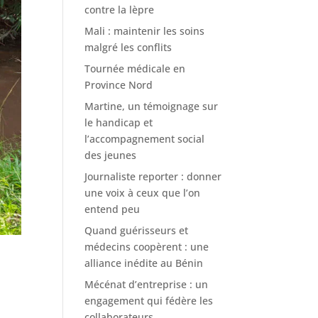
contre la lèpre
Mali : maintenir les soins
malgré les conflits
Tournée médicale en
Province Nord
Martine, un témoignage sur
le handicap et
l’accompagnement social
des jeunes
Journaliste reporter : donner
une voix à ceux que l’on
entend peu
Quand guérisseurs et
médecins coopèrent : une
alliance inédite au Bénin
Mécénat d’entreprise : un
engagement qui fédère les
collaborateurs