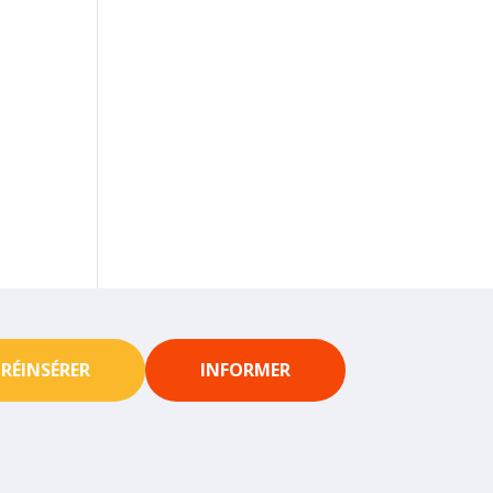
RÉINSÉRER
INFORMER