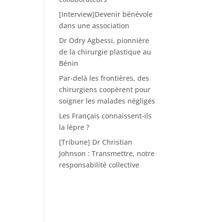
[Interview]Devenir bénévole
dans une association
Dr Odry Agbessi, pionnière
de la chirurgie plastique au
Bénin
Par-delà les frontières, des
chirurgiens coopèrent pour
soigner les malades négligés
Les Français connaissent-ils
la lèpre ?
[Tribune] Dr Christian
Johnson : Transmettre, notre
responsabilité collective