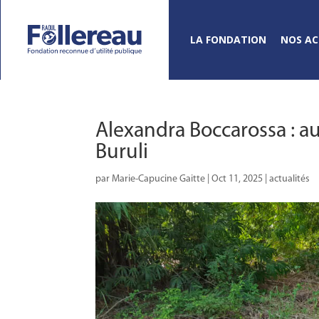
LA FONDATION
NOS AC
Alexandra Boccarossa : au 
Buruli
par
Marie-Capucine Gaitte
|
Oct 11, 2025
|
actualités