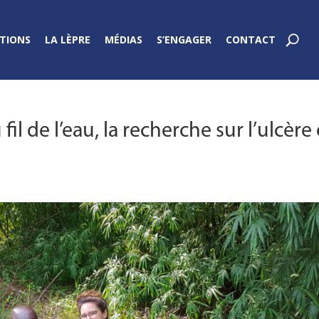
TIONS
LA LÈPRE
MÉDIAS
S’ENGAGER
CONTACT
fil de l’eau, la recherche sur l’ulcère