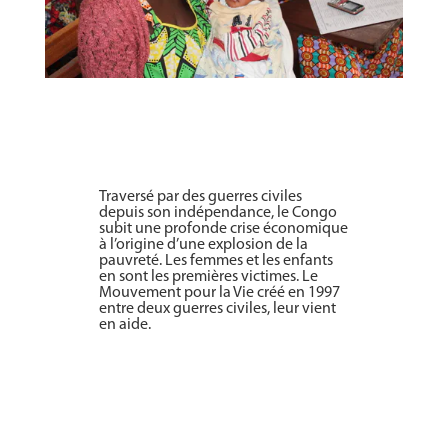
Traversé par des guerres civiles
depuis son indépendance, le Congo
subit une profonde crise économique
à l’origine d’une explosion de la
pauvreté. Les femmes et les enfants
en sont les premières victimes. Le
Mouvement pour la Vie créé en 1997
entre deux guerres civiles, leur vient
en aide.