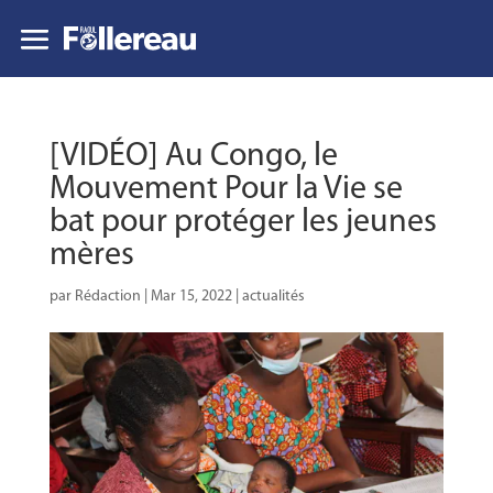
[VIDÉO] Au Congo, le
Mouvement Pour la Vie se
bat pour protéger les jeunes
mères
par
Rédaction
|
Mar 15, 2022
|
actualités