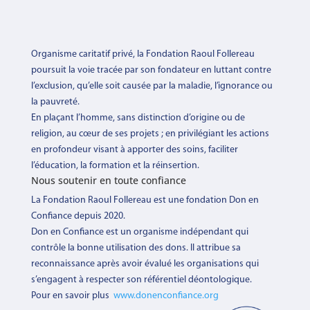
Organisme caritatif privé, la Fondation Raoul Follereau
poursuit la voie tracée par son fondateur en luttant contre
l’exclusion, qu’elle soit causée par la maladie, l’ignorance ou
la pauvreté.
En plaçant l’homme, sans distinction d’origine ou de
religion, au cœur de ses projets ; en privilégiant les actions
en profondeur visant à apporter des soins, faciliter
l’éducation, la formation et la réinsertion.
Nous soutenir en toute confiance
La Fondation Raoul Follereau est une fondation Don en
Confiance depuis 2020.
Don en Confiance est un organisme indépendant qui
contrôle la
bonne utilisation des dons. Il attribue sa
reconnaissance après avoir évalué les organisations qui
s’engagent à respecter son référentiel déontologique.
Pour en savoir plus
www.donenconfiance.org