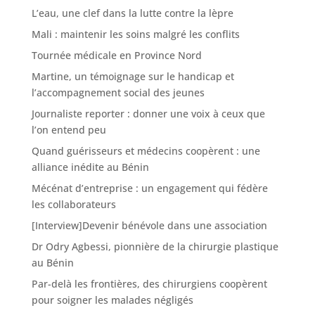
L’eau, une clef dans la lutte contre la lèpre
Mali : maintenir les soins malgré les conflits
Tournée médicale en Province Nord
Martine, un témoignage sur le handicap et
l’accompagnement social des jeunes
Journaliste reporter : donner une voix à ceux que
l’on entend peu
Quand guérisseurs et médecins coopèrent : une
alliance inédite au Bénin
Mécénat d’entreprise : un engagement qui fédère
les collaborateurs
[Interview]Devenir bénévole dans une association
Dr Odry Agbessi, pionnière de la chirurgie plastique
au Bénin
Par-delà les frontières, des chirurgiens coopèrent
pour soigner les malades négligés