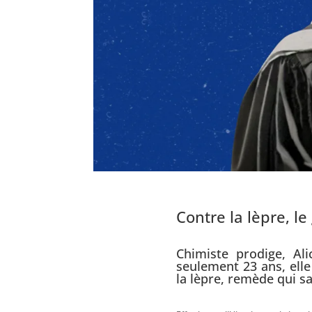
Contre la lèpre, le
Chimiste prodige, Ali
seulement 23 ans, elle
la lèpre, remède qui sa