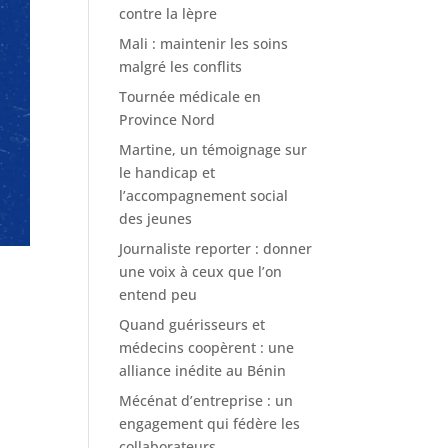
contre la lèpre
Mali : maintenir les soins
malgré les conflits
Tournée médicale en
Province Nord
Martine, un témoignage sur
le handicap et
l’accompagnement social
des jeunes
Journaliste reporter : donner
une voix à ceux que l’on
entend peu
Quand guérisseurs et
médecins coopèrent : une
alliance inédite au Bénin
Mécénat d’entreprise : un
engagement qui fédère les
collaborateurs