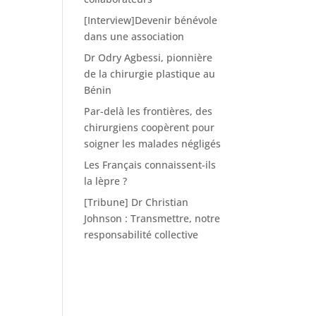
[Interview]Devenir bénévole
dans une association
Dr Odry Agbessi, pionnière
de la chirurgie plastique au
Bénin
Par-delà les frontières, des
chirurgiens coopèrent pour
soigner les malades négligés
Les Français connaissent-ils
la lèpre ?
[Tribune] Dr Christian
Johnson : Transmettre, notre
responsabilité collective