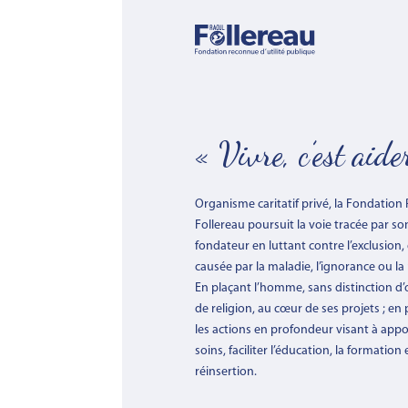
« Vivre, c’est aide
Organisme caritatif privé, la Fondation
Follereau poursuit la voie tracée par so
fondateur en luttant contre l’exclusion, 
causée par la maladie, l’ignorance ou la
En plaçant l’homme, sans distinction d’
de religion, au cœur de ses projets ; en 
les actions en profondeur visant à appo
soins, faciliter l’éducation, la formation e
réinsertion.