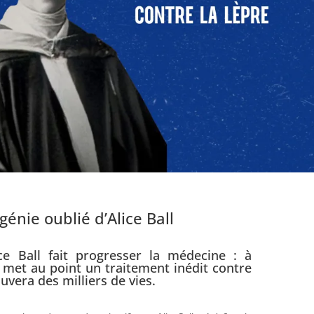
 génie oublié d’Alice Ball
ce Ball fait progresser la médecine : à
 met au point un traitement inédit contre
uvera des milliers de vies.